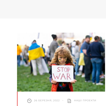
26 БЕРЕЗНЯ, 2022
•
НАШІ ПРОЕКТИ