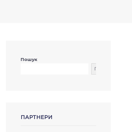
Пошук
Пошук
ПАРТНЕРИ