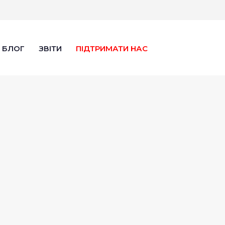
БЛОГ
ЗВІТИ
ПІДТРИМАТИ НАС