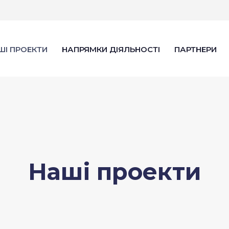
ШІ ПРОЕКТИ
НАПРЯМКИ ДІЯЛЬНОСТІ
ПАРТНЕРИ
Наші проекти