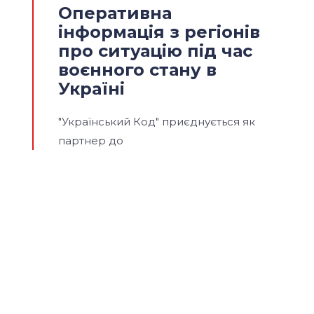
Оперативна
інформація з регіонів
про ситуацію під час
воєнного стану в
Україні
"Український Код" приєднується як
партнер до