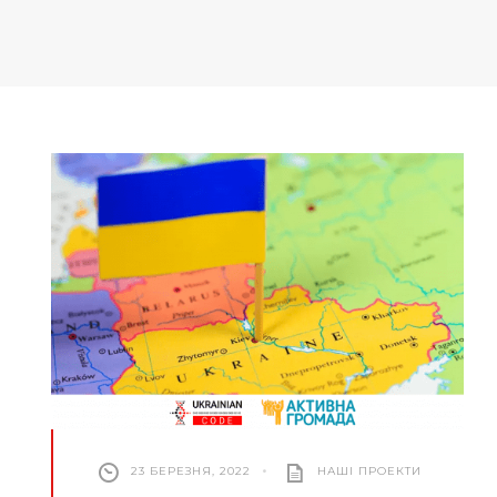
23 БЕРЕЗНЯ, 2022
•
НАШІ ПРОЕКТИ