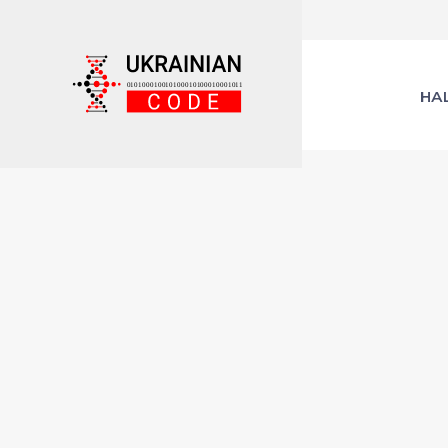
Facebook
Instagram
YouTube
Feed
Channel
НА